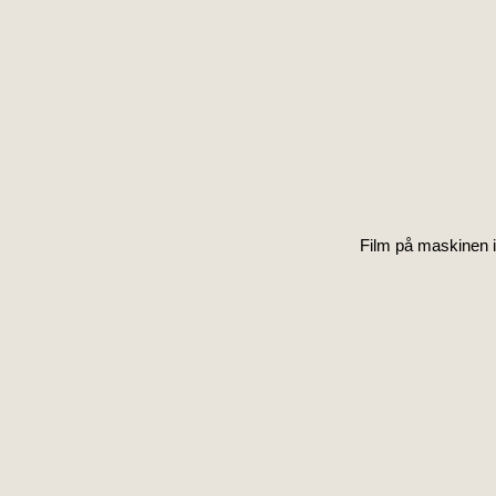
Film på maskinen i 