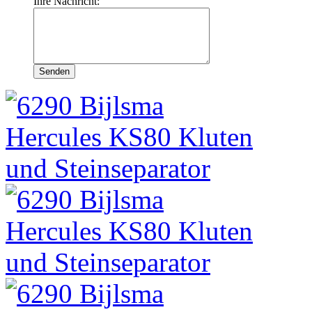
Ihre Nachricht: