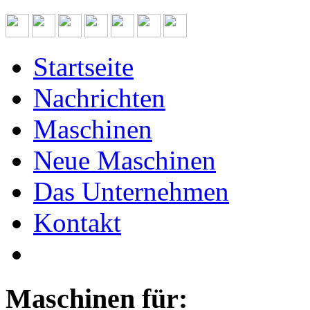
Startseite
Nachrichten
Maschinen
Neue Maschinen
Das Unternehmen
Kontakt
Maschinen für: