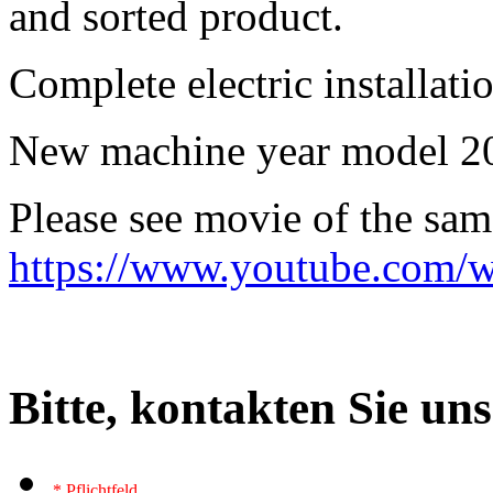
and sorted product.
Complete electric installati
New machine year model 20
Please see movie of the sa
https://www.youtube.com
Bitte, kontakten Sie un
* Pflichtfeld