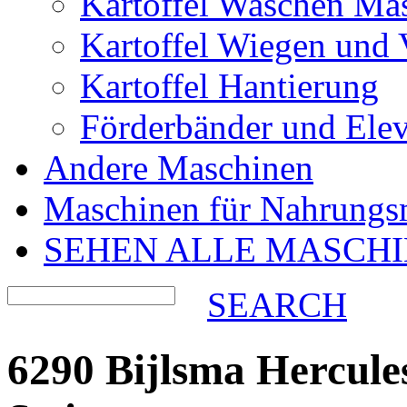
Kartoffel Waschen Ma
Kartoffel Wiegen und
Kartoffel Hantierung
Förderbänder und Ele
Andere Maschinen
Maschinen für Nahrungsm
SEHEN ALLE MASCH
SEARCH
6290 Bijlsma Hercul