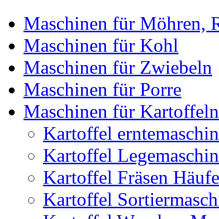
Maschinen für Möhren, R
Maschinen für Kohl
Maschinen für Zwiebeln
Maschinen für Porre
Maschinen für Kartoffeln
Kartoffel erntemaschin
Kartoffel Legemaschin
Kartoffel Fräsen Häuf
Kartoffel Sortiermasc