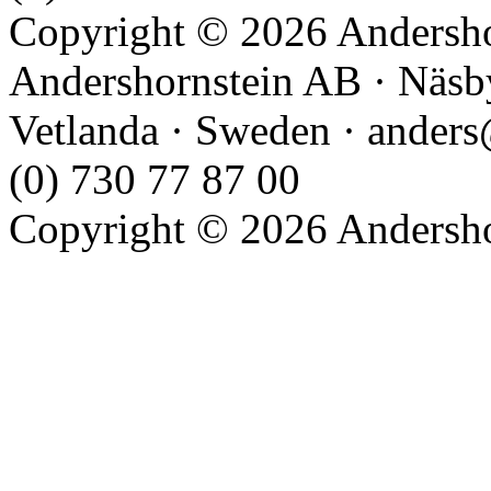
Copyright © 2026 Andershor
Andershornstein AB · Näsb
Vetlanda · Sweden · anders
(0) 730 77 87 00
Copyright © 2026 Andershor